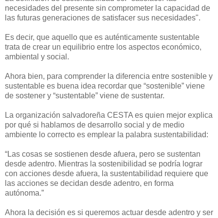
necesidades del presente sin comprometer la capacidad de
las futuras generaciones de satisfacer sus necesidades".
Es decir, que aquello que es auténticamente sustentable
trata de crear un equilibrio entre los aspectos económico,
ambiental y social.
Ahora bien, para comprender la diferencia entre sostenible y
sustentable es buena idea recordar que “sostenible” viene
de sostener y “sustentable” viene de sustentar.
La organización salvadoreña CESTA es quien mejor explica
por qué si hablamos de desarrollo social y de medio
ambiente lo correcto es emplear la palabra sustentabilidad:
“Las cosas se sostienen desde afuera, pero se sustentan
desde adentro. Mientras la sostenibilidad se podría lograr
con acciones desde afuera, la sustentabilidad requiere que
las acciones se decidan desde adentro, en forma
autónoma.”
Ahora la decisión es si queremos actuar desde adentro y ser