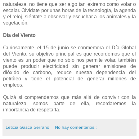
naturaleza, no tiene que ser algo tan extremo como volar o
escalar. Olvídate por unas horas de la tecnología, la agenda
y el reloj, siéntate a observar y escuchar a los animales y la
vegetación.
Día del Viento
Curiosamente, el 15 de junio se conmemora el Día Global
del Viento, su objetivo principal es que recordemos que el
viento es un poder que no sólo nos permite volar, también
puede producir electricidad sin generar emisiones de
dióxido de carbono, reduce nuestra dependencia del
petróleo y tiene el potencial de generar millones de
empleos.
Quizá si comprendemos que más allá de convivir con la
naturaleza, somos parte de ella, recordaremos la
importancia de respetarla.
Leticia Gasca Serrano
No hay comentarios.: