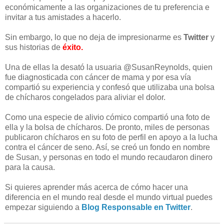
económicamente a las organizaciones de tu preferencia e
invitar a tus amistades a hacerlo.
Sin embargo, lo que no deja de impresionarme es
Twitter
y
sus historias de
éxito.
Una de ellas la desató la usuaria @SusanReynolds, quien
fue diagnosticada con cáncer de mama y por esa vía
compartió su experiencia y confesó que utilizaba una bolsa
de chícharos congelados para aliviar el dolor.
Como una especie de alivio cómico compartió una foto de
ella y la bolsa de chícharos. De pronto, miles de personas
publicaron chícharos en su foto de perfil en apoyo a la lucha
contra el cáncer de seno. Así, se creó un fondo en nombre
de Susan, y personas en todo el mundo recaudaron dinero
para la causa.
Si quieres aprender más acerca de cómo hacer una
diferencia en el mundo real desde el mundo virtual puedes
empezar siguiendo a
Blog Responsable en Twitter
.