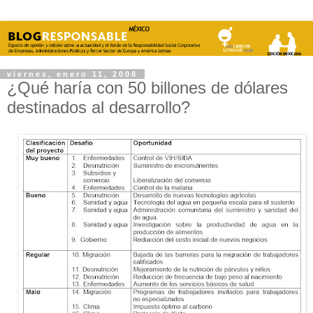
viernes, enero 11, 2008
¿Qué haría con 50 billones de dólares
destinados al desarrollo?