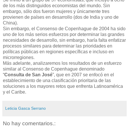
de los más distinguidos economistas del mundo. Sin
embargo, sólo dos fueron mujeres y únicamente tres
provienen de países en desarrollo (dos de India y uno de
China).
Sin embargo, el Consenso de Copenhague de 2004 ha sido
uno de los más serios esfuerzos por determinar las grandes
necesidades de desarrollo, sin embargo, haría falta enfatizar
procesos similares para determinar las prioridades en
políticas públicas en regiones específicas e incluso en
microrregiones.
Más adelante, analizaremos los resultados de un esfuerzo
similar al Consenso de Copenhague denominado
“
Consulta de San José
”, que en 2007 se enfocó en el
establecimiento de una clasificación prioritaria de las
soluciones a los mayores retos que enfrenta Latinoamérica
y el Caribe.
Leticia Gasca Serrano
No hay comentarios.: