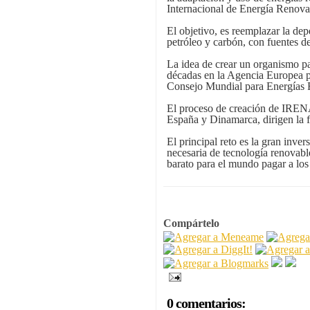
Internacional de Energía Renov
El objetivo, es reemplazar la de
petróleo y carbón, con fuentes de
La idea de crear un organismo p
décadas en la Agencia Europea
Consejo Mundial para Energías
El proceso de creación de IRENA
España y Dinamarca, dirigen la 
El principal reto es la gran inver
necesaria de tecnología renovabl
barato para el mundo pagar a los 
Compártelo
0 comentarios: