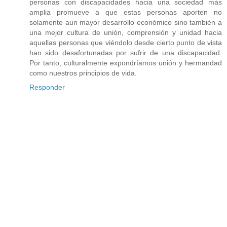
personas con discapacidades hacia una sociedad más
amplia promueve a que estas personas aporten no
solamente aun mayor desarrollo económico sino también a
una mejor cultura de unión, comprensión y unidad hacia
aquellas personas que viéndolo desde cierto punto de vista
han sido desafortunadas por sufrir de una discapacidad.
Por tanto, culturalmente expondríamos unión y hermandad
como nuestros principios de vida.
Responder