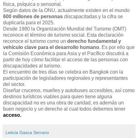
física, psíquica o sensorial.
Según datos de la ONU, actualmente existen en el mundo
600 millones de personas
discapacitadas y la cifra se
duplicaría para el 2025.
Desde 1980 la Organización Mundial del Turismo (OMT)
reconoce el término de turismo social. Esta declaración
reconoce el turismo como un
derecho fundamental y
vehículo clave para el desarrollo humano
. Es por ello que
la Comisión Económica para Asia y el Pacífico discutirá a
partir de hoy cómo facilitar el acceso de las personas con
discapacidades al turismo.
El encuentro de tres días se celebra en Bangkok con la
participación de legisladores regionales y representantes
del sector.
Diseñar cruceros, muelles y autobuses accesibles, así como
destinos turísticos viables para quien tiene alguna
discapacidad no es una obra de caridad, es además un
buen negocio y un derecho al cual todos debemos tener
acceso.
Leticia Gasca Serrano