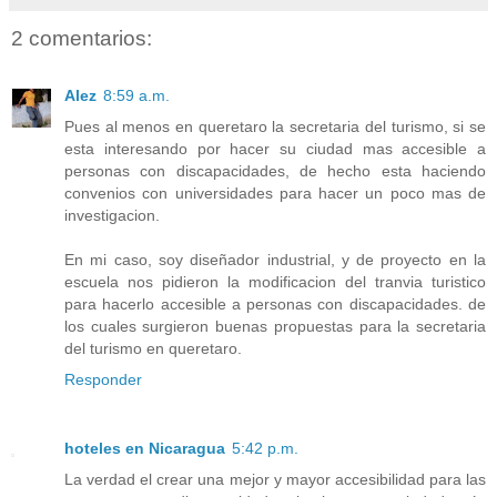
2 comentarios:
Alez
8:59 a.m.
Pues al menos en queretaro la secretaria del turismo, si se
esta interesando por hacer su ciudad mas accesible a
personas con discapacidades, de hecho esta haciendo
convenios con universidades para hacer un poco mas de
investigacion.
En mi caso, soy diseñador industrial, y de proyecto en la
escuela nos pidieron la modificacion del tranvia turistico
para hacerlo accesible a personas con discapacidades. de
los cuales surgieron buenas propuestas para la secretaria
del turismo en queretaro.
Responder
hoteles en Nicaragua
5:42 p.m.
La verdad el crear una mejor y mayor accesibilidad para las