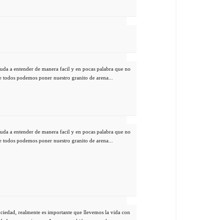
uda a entender de manera facil y en pocas palabra que no
que todos podemos poner nuestro granito de arena...
uda a entender de manera facil y en pocas palabra que no
que todos podemos poner nuestro granito de arena...
ciedad, realmente es importante que llevemos la vida con